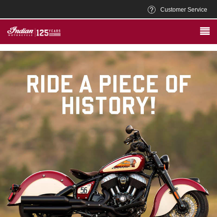
Customer Service