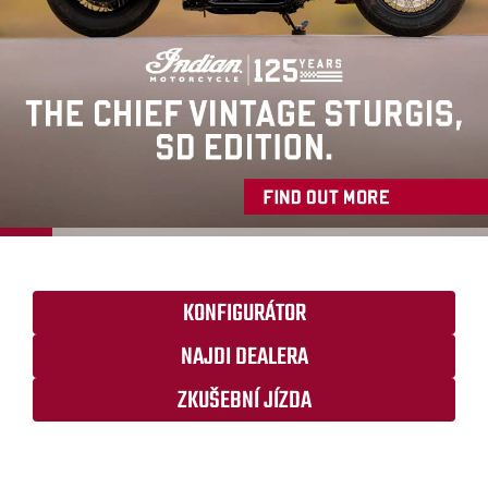
KONFIGURÁTOR
NAJDI DEALERA
ZKUŠEBNÍ JÍZDA