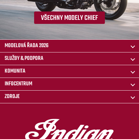
VŠECHNY MODELY CHIEF
MODELOVÁ ŘADA 2026
SLUŽBY & PODPORA
KOMUNITA
INFOCENTRUM
ZDROJE