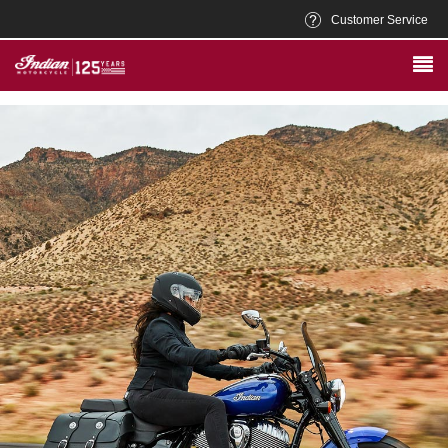
Customer Service