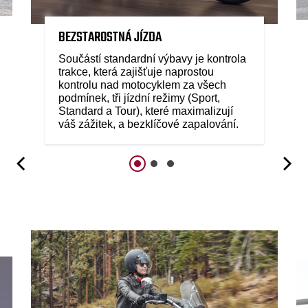
BEZSTAROSTNÁ JÍZDA
Součástí standardní výbavy je kontrola
trakce, která zajišťuje naprostou
kontrolu nad motocyklem za všech
podmínek, tři jízdní režimy (Sport,
Standard a Tour), které maximalizují
váš zážitek, a bezklíčové zapalování.