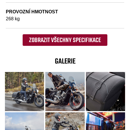
PROVOZNÍ HMOTNOST
268 kg
ZOBRAZIT VŠECHNY SPECIFIKACE
GALERIE