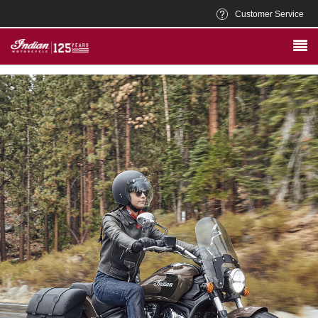
Customer Service