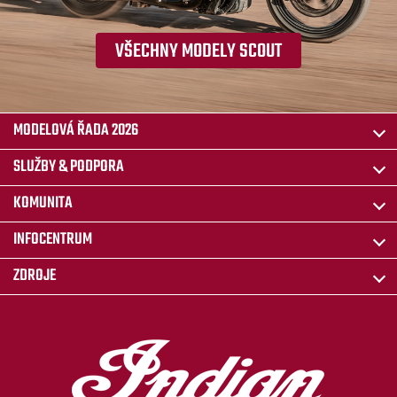
VŠECHNY MODELY SCOUT
MODELOVÁ ŘADA 2026
SLUŽBY & PODPORA
KOMUNITA
INFOCENTRUM
ZDROJE