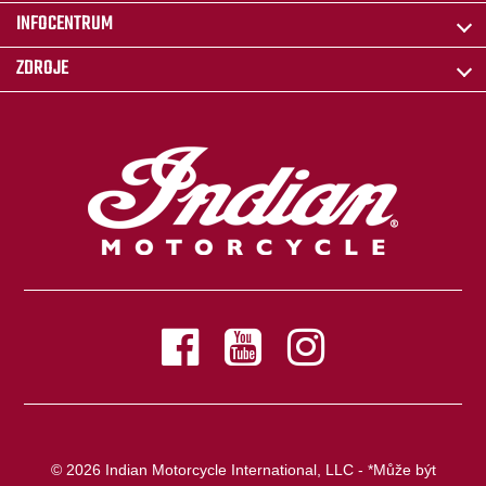
INFOCENTRUM
ZDROJE
© 2026 Indian Motorcycle International, LLC - *Může být