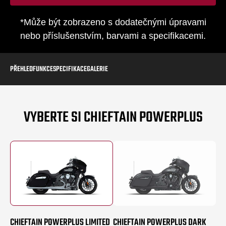
*Může být zobrazeno s dodatečnými úpravami
nebo příslušenstvím, barvami a specifikacemi.
PŘEHLED
FUNKCE
SPECIFIKACE
GALERIE
VYBERTE SI CHIEFTAIN POWERPLUS
CHIEFTAIN POWERPLUS LIMITED
CHIEFTAIN POWERPLUS DARK