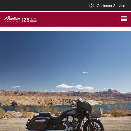
Customer Service