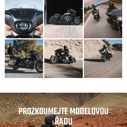
PROZKOUMEJTE MODELOVOU
ŘADU