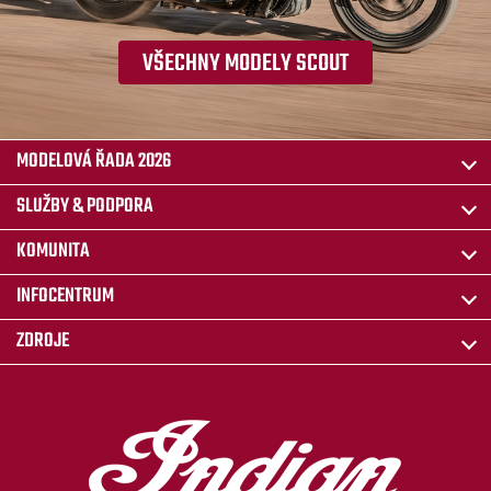
VŠECHNY MODELY SCOUT
MODELOVÁ ŘADA 2026
SLUŽBY & PODPORA
KOMUNITA
INFOCENTRUM
ZDROJE