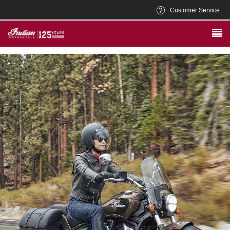
Customer Service