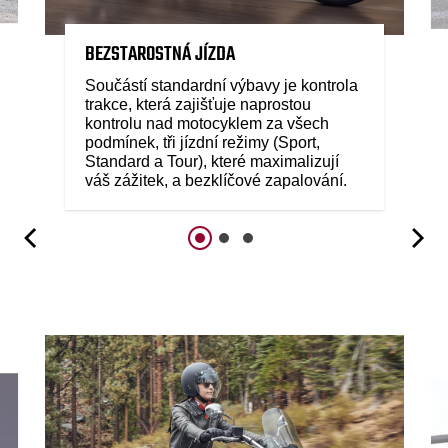
BEZSTAROSTNÁ JÍZDA
Součástí standardní výbavy je kontrola
trakce, která zajišťuje naprostou
kontrolu nad motocyklem za všech
podmínek, tři jízdní režimy (Sport,
Standard a Tour), které maximalizují
váš zážitek, a bezklíčové zapalování.