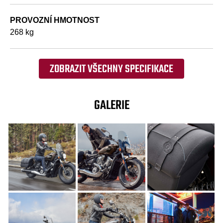
PROVOZNÍ HMOTNOST
268 kg
ZOBRAZIT VŠECHNY SPECIFIKACE
GALERIE